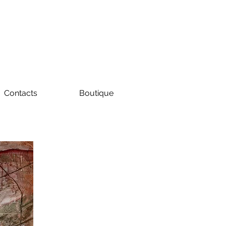
Contacts
Boutique