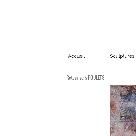
Accueil
Sculptures
Retour vers POULETS