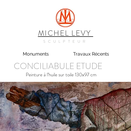
MICHEL LEVY
SCULPTEUR
Monuments
Travaux Récents
CONCILIABULE ETUDE
Peinture à l’huile sur toile 130x97 cm