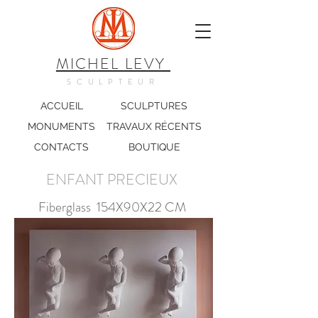
MICHEL LEVY
SCULPTEUR
ACCUEIL
SCULPTURES
MONUMENTS
TRAVAUX RÉCENTS
CONTACTS
BOUTIQUE
ENFANT PRECIEUX
Fiberglass 154X90X22 CM