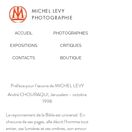
MICHEL LEVY
PHOTOGRAPHIE
ACCUEIL
PHOTOGRAPHIES
EXPOSITIONS
CRITIQUES
CONTACTS
BOUTIQUE
Préface pour l’œuvre de MICHEL LEVY
André CHOURAQUI, Jerusalem - octobre
1998
Le rayonnement de la Bible est universel. En
chacune de ses pages, elle décrit l’homme tout
entier, ses lumières et ses ombres, son amour