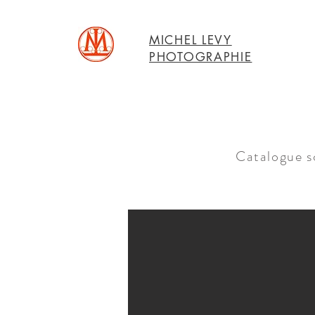
MICHEL LEVY
PHOTOGRAPHIE
Catalogue sc