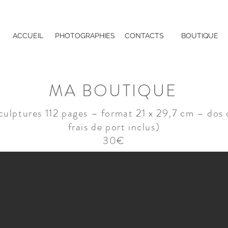
ACCUEIL
PHOTOGRAPHIES
CONTACTS
BOUTIQUE
MA BOUTIQUE
ulptures 112 pages – format 21 x 29,7 cm – dos c
frais de port inclus)
30€