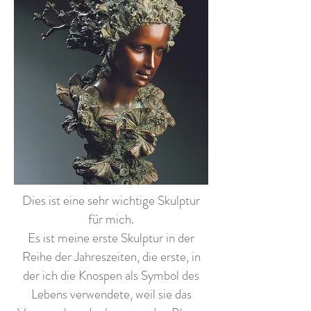
Dies ist eine sehr wichtige Skulptur
für mich.
Es ist meine erste Skulptur in der
Reihe der Jahreszeiten, die erste, in
der ich die Knospen als Symbol des
Lebens verwendete, weil sie das