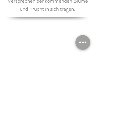
Versprechen der kommenden Blume
und Frucht in sich tragen.