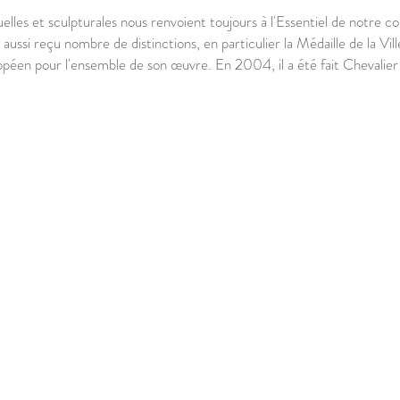
uelles et sculpturales nous renvoient toujours à l'Essentiel de notre 
 aussi reçu nombre de distinctions, en particulier la Médaille de la Vil
péen pour l'ensemble de son œuvre. En 2004, il a été fait Chevalier 