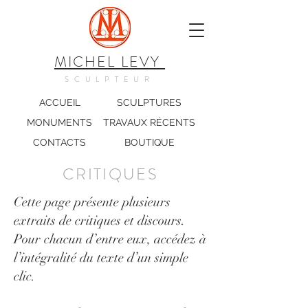
MICHEL LEVY
SCULPTEUR
ACCUEIL
SCULPTURES
MONUMENTS
TRAVAUX RÉCENTS
CONTACTS
BOUTIQUE
CRITIQUES
Cette page présente plusieurs
extraits de critiques et discours.
Pour chacun d’entre eux, accédez à
l’intégralité du texte d’un simple
clic.