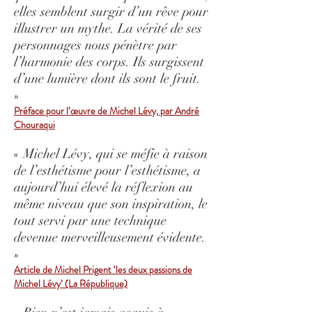
elles semblent surgir d’un rêve pour
illustrer un mythe. La vérité de ses
personnages nous pénètre par
l’harmonie des corps. Ils surgissent
d’une lumière dont ils sont le fruit.
»
Préface pour l’œuvre de Michel Lévy, par André
Chouraqui
« Michel Lévy, qui se méfie à raison
de l’
esthétisme pour l’esthétisme, a
aujourd’hui élevé la réflexion au
même niveau que son inspiration, le
tout servi par une technique
devenue merveilleusement évidente.
»
Article de Michel Prigent ‘les deux passions de
Michel Lévy’ (La République)