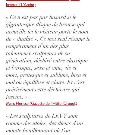
bronze’ (L’Arche)
« Ce n’est pas par hasard si le
gigantesque disque de bronze qui
accueille ici le visiteur porte le nom
de « dualité ». Ce mot seul résume le
tempérament d’un des plus
talentueux sculpteurs de sa
génération, déchiré entre classique
et baroque, sexe et âme, vie et
mort, grotesque et sublime, bien et
mal ou équilibre et chute. Et c’est
précisément cette déchirure qui
fascine. »
Marc Herisse (Gazette de l’Hôtel Drouot)
« Les sculptures de LEVY sont
comme des idoles, des dieux d’un
monde bouillonnant où l’on