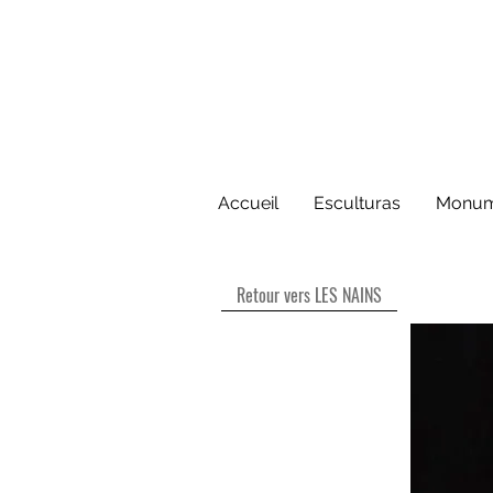
Accueil
Esculturas
Monum
Retour vers LES NAINS