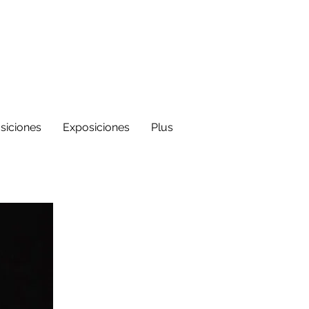
siciones
Exposiciones
Plus