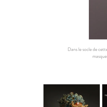
Dans le socle de cette
masque 