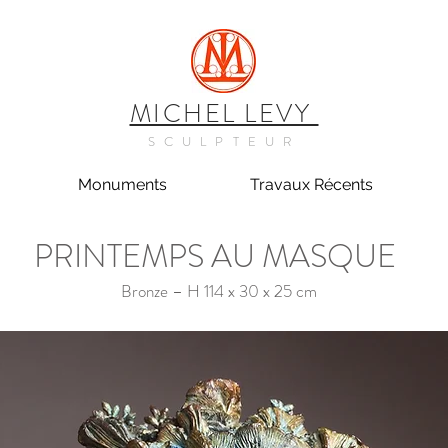
MICHEL LEVY
SCULPTEUR
Monuments
Travaux Récents
PRINTEMPS AU MASQUE
Bronze – H 114 x 30 x 25 cm