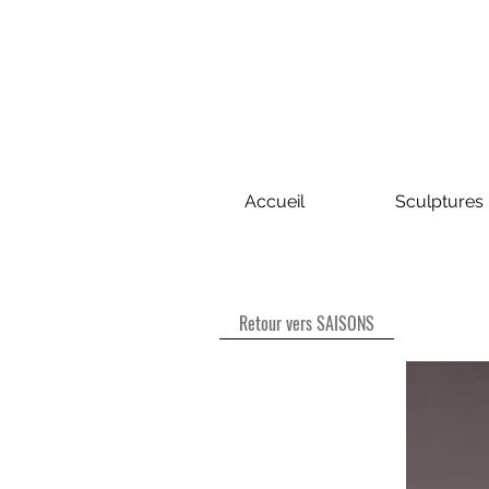
Accueil
Sculptures
Retour vers SAISONS