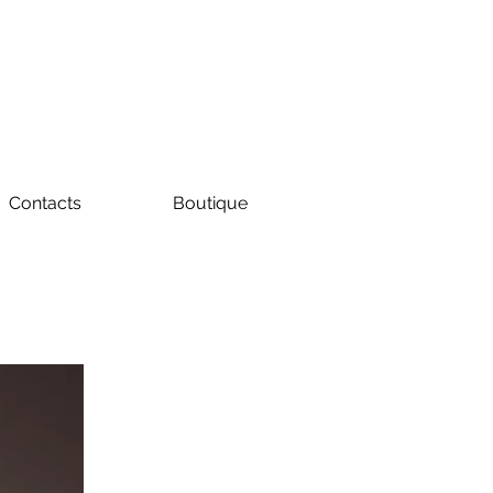
Contacts
Boutique