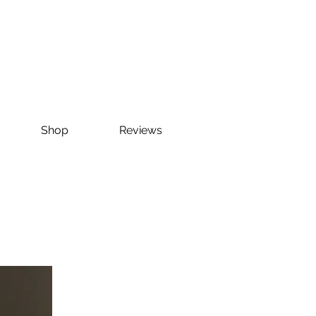
Shop
Reviews