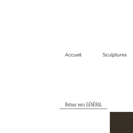
Accueil
Sculptures
Retour vers GÉNÉRAL