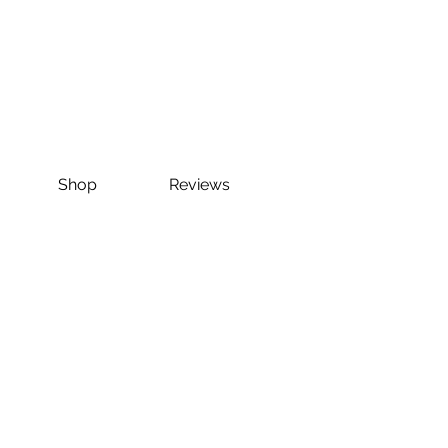
Shop
Reviews
E