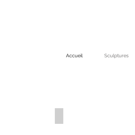
Accueil
Sculptures
SAISONS