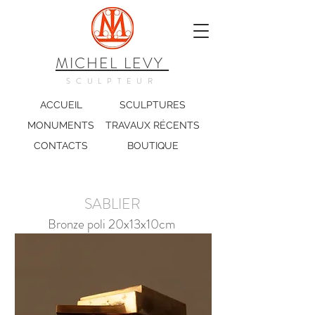
MICHEL LEVY
SCULPTEUR
ACCUEIL
SCULPTURES
MONUMENTS
TRAVAUX RÉCENTS
CONTACTS
BOUTIQUE
SABLIER
Bronze poli 20x13x10cm