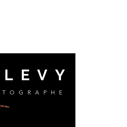
 LEVY
OTOGRAPHE