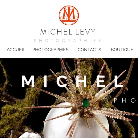
MICHEL LEVY
PHOTOGRAPHIES
ACCUEIL
PHOTOGRAPHIES
CONTACTS
BOUTIQUE
MICHEL
PH