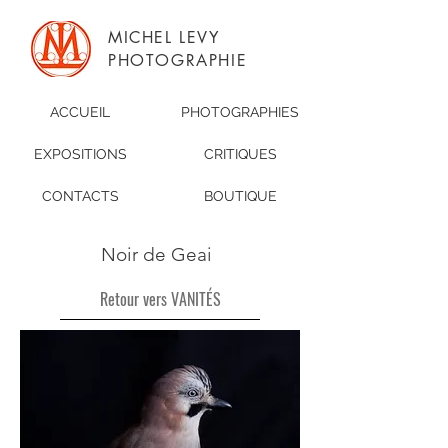
MICHEL LEVY
PHOTOGRAPHIE
ACCUEIL
PHOTOGRAPHIES
EXPOSITIONS
CRITIQUES
CONTACTS
BOUTIQUE
Noir de Geai
Retour vers VANITÉS